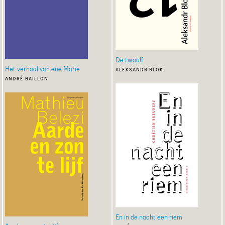
De twaalf
Het verhaal van ene Marie
aleksandr blok
andré baillon
En in de nacht een riem