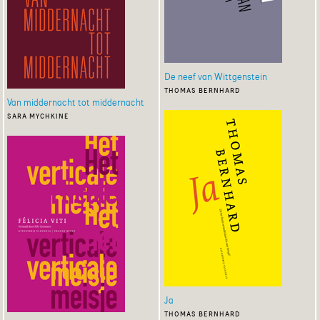
De neef van Wittgenstein
thomas bernhard
Van middernacht tot middernacht
sara mychkine
Ja
thomas bernhard