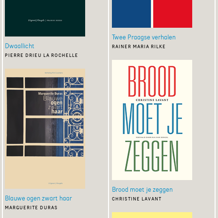
Twee Praagse verhalen
Dwaallicht
rainer maria rilke
pierre drieu la rochelle
Brood moet je zeggen
Blauwe ogen zwart haar
christine lavant
marguerite duras