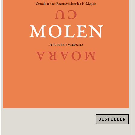
BESTELLEN