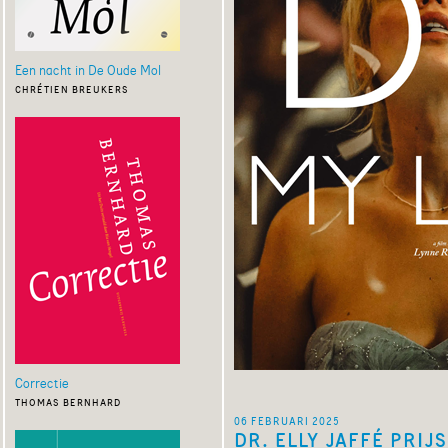
Een nacht in De Oude Mol
chrétien breukers
Correctie
thomas bernhard
06 februari 2025
DR. ELLY JAFFÉ PRIJS