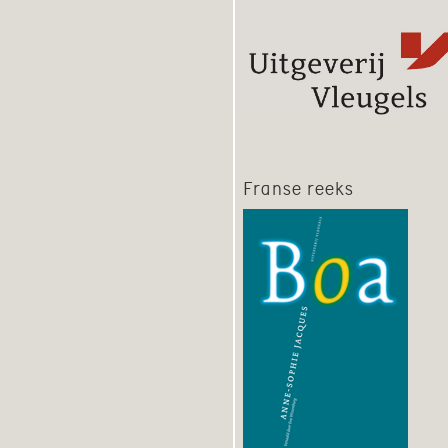
Franse reeks