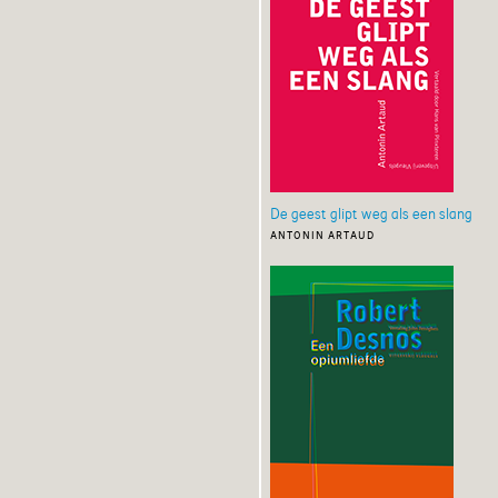
De geest glipt weg als een slang
antonin artaud