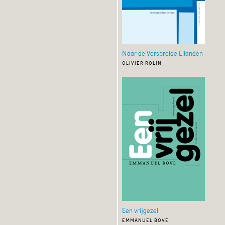
Naar de Verspreide Eilanden
olivier rolin
Een vrijgezel
emmanuel bove