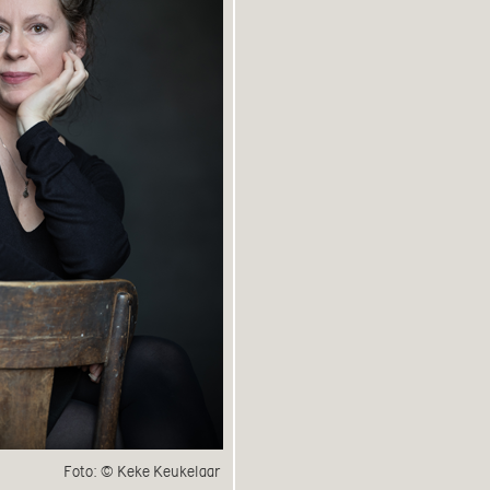
Foto: © Keke Keukelaar