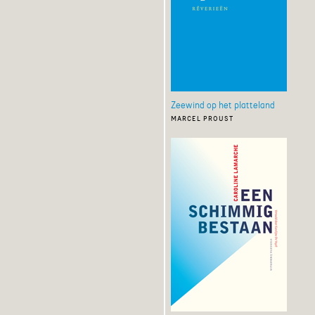
Zeewind op het platteland
marcel proust