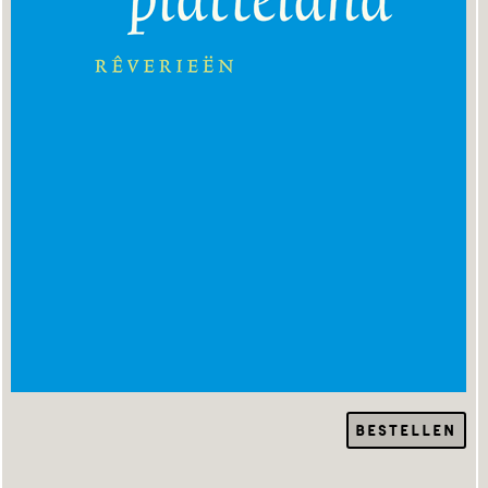
BESTELLEN