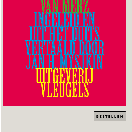
BESTELLEN