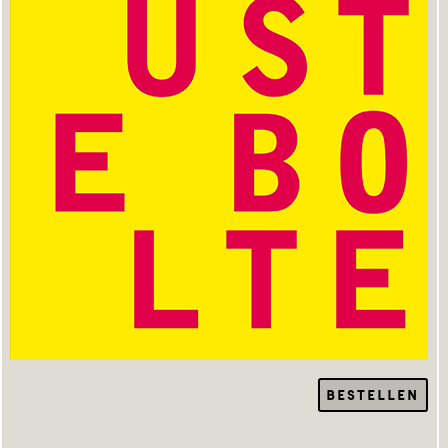
BESTELLEN